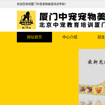
欢迎您来到厦门中宠宠物美容培训学校！
网站首页
中心介绍
招生