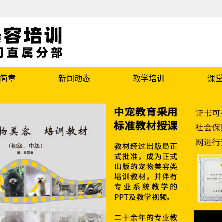
简章
新闻动态
教学培训
课