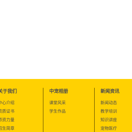
关于我们
中宠相册
新闻资讯
中心介绍
课堂风采
新闻动态
资质证书
学生作品
教学培训
师资力量
知识讲座
招生简章
宠物医疗