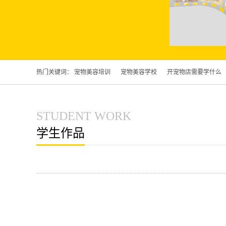
热门关键词：
宠物美容培训
宠物美容学校
开宠物店需要学什么
STUDENT WORK
学生作品