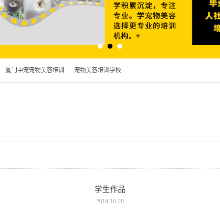
厦门中宠宠物美容培训
宠物美容培训学校
学生作品
2019-10-20