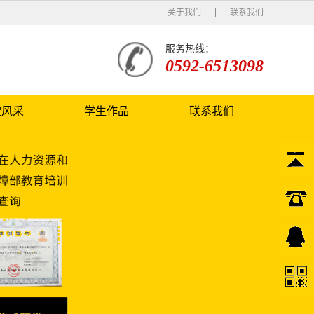
关于我们
联系我们
服务热线：
0592-6513098
堂风采
学生作品
联系我们