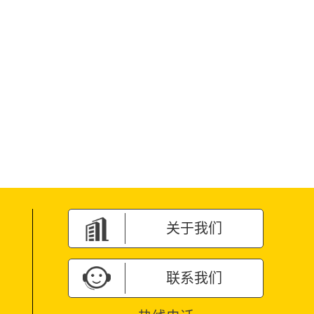
关于我们
联系我们