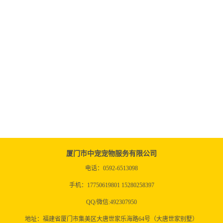
厦门市中宠宠物服务有限公司
电话：0592-6513098
手机：17750619801 15280258397
QQ/微信:492307950
地址：福建省厦门市集美区大唐世家乐海路64号（大唐世家别墅）